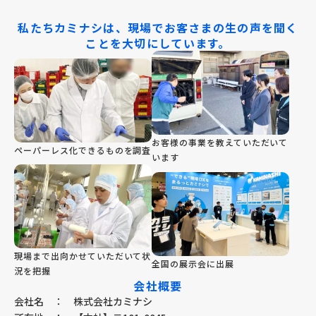
私たちカミナシは、現場でお客さまの生の声を聞く
ことを大切にしています。
お客様の事業を教えていただいて
ペーパーレス化できるものを調査
います
現場まで出向かせていただいて状
全国の展示会に出展
況を把握
会社概要
会社名
：
株式会社カミナシ