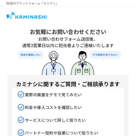
現場DXプラットフォーム
「カミナシ」
お気軽にお問い合わせください
お問い合わせフォーム送信後、
通常2営業日以内に担当者よりご連絡いたします
カミナシに関するご質問・ご相談承ります
実際の画面をデモで見てみたい
料金や導入コストを確認したい
サービスについて詳しく知りたい
パートナー契約や協業について知りたい