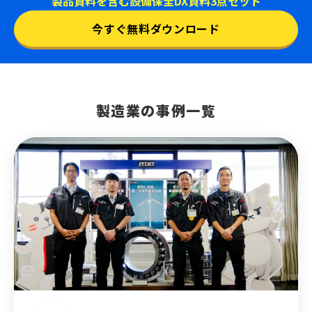
製品資料を含む
設備保全DX資料3点セット
今すぐ無料ダウンロード
製造業の事例一覧