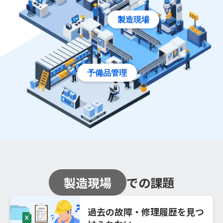
製造現場
予備品管理
製造現場
での課題
過去の故障・修理履歴を見つ