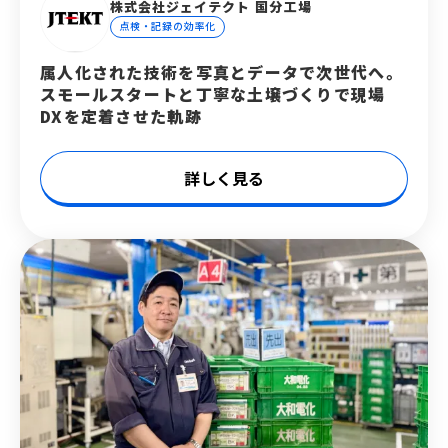
株式会社ジェイテクト 国分工場
点検・記録の効率化
属人化された技術を写真とデータで次世代へ。
スモールスタートと丁寧な土壌づくりで現場
DXを定着させた軌跡
詳しく見る