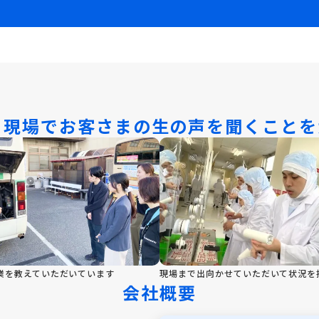
、現場でお客さまの生の声を聞くことを
業を教えていただいています
現場まで出向かせていただいて状況を
会社概要