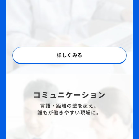
詳しくみる
コミュニケーション
言語・距離の壁を超え、
誰もが働きやすい現場に。