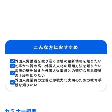
こんな方におすすめ
外国人労働者を取り巻く環境の最新情報を知りたい
効率かつ質の高い外国人人材の雇用方法を知りたい
言語の壁を越えた外国人従業員との適切な意思疎通
の手段を知りたい
外国人従業員の定着と即戦力化実現のための教育手
段を知りたい
セミナー概要