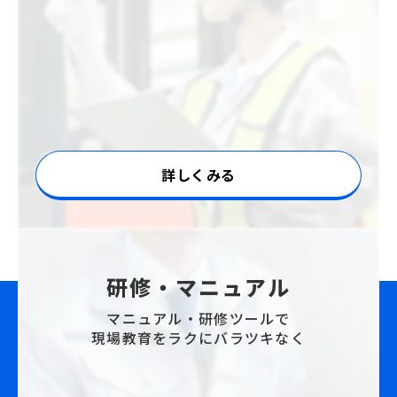
詳しくみる
研修・マニュアル
マニュアル・研修ツールで
現場教育をラクにバラツキなく