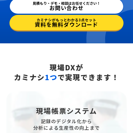
見積もり・デモ・相談はお任せください！
お問い合わせ
カミナシがもっとわかる3点セット
資料を無料ダウンロード
現場DXが
カミナシ
1つ
で実現できます！
現場帳票システム
記録のデジタル化から
分析による生産性の向上まで