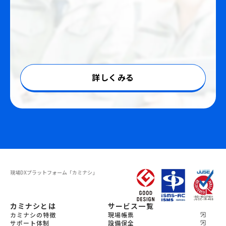
詳しくみる
現場DXプラットフォーム
「カミナシ」
カミナシとは
サービス一覧
カミナシの特徴
現場帳票
サポート体制
設備保全