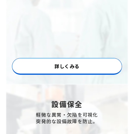
詳しくみる
設備保全
軽微な異常・欠陥を可視化
突発的な設備故障を防止。