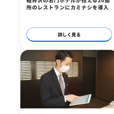
軽井沢の名門ホテルが抱える20箇
所のレストランにカミナシを導入
詳しく見る