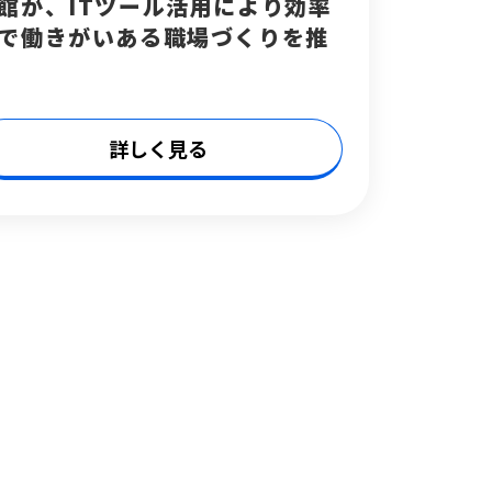
館が、ITツール活用により効率
で働きがいある職場づくりを推
詳しく見る