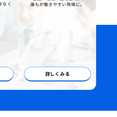
キなく
誰もが働きやすい現場に。
詳しくみる