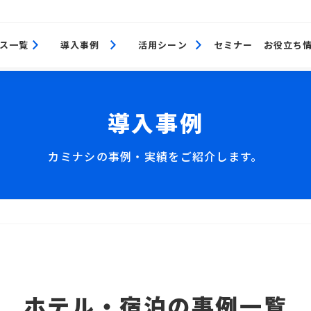
ス一覧
導入事例
活用シーン
セミナー
お役立ち
導入事例
カミナシの事例・実績をご紹介します。
ホテル・宿泊の事例一覧