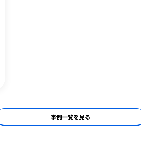
事例一覧を見る