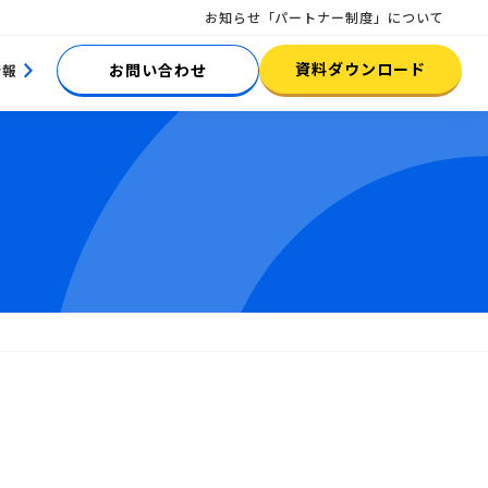
お知らせ
「パートナー制度」について
資料ダウンロード
お問い合わせ
情報