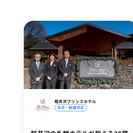
軽井沢プリンスホテル
法令・制度対応