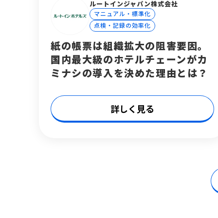
ルートインジャパン株式会社
マニュアル・標準化
点検・記録の効率化
紙の帳票は組織拡大の阻害要因。
国内最大級のホテルチェーンがカ
ミナシの導入を決めた理由とは？
詳しく見る