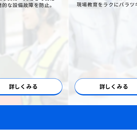
現場教育をラクにバラツ
発的な設備故障を防止。
詳しくみる
詳しくみる