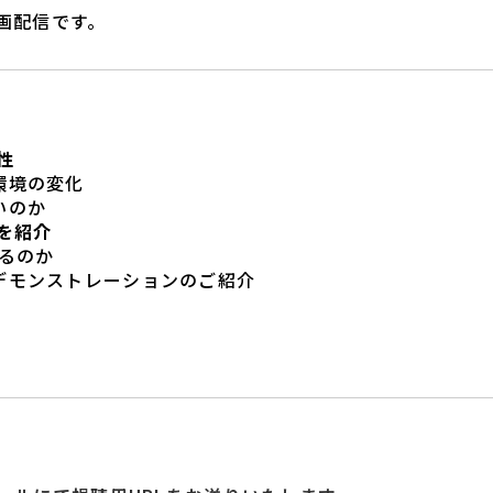
画配信です。
性
環境の変化
いのか
を紹介
るのか
デモンストレーションのご紹介