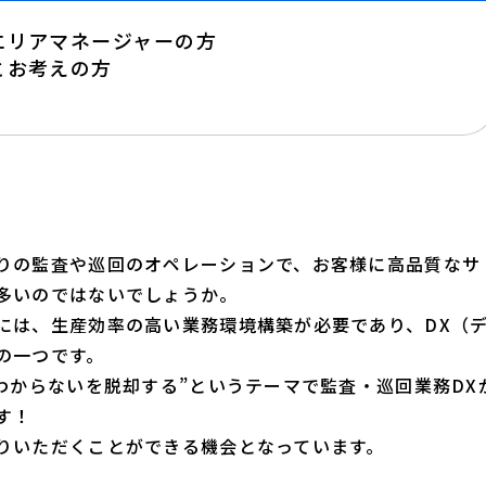
エリアマネージャーの方
とお考えの方
りの監査や巡回のオペレーションで、お客様に高品質なサ
多いのではないでしょうか。
には、生産効率の高い業務環境構築が必要であり、DX（
の一つです。
わからないを脱却する”というテーマで監査・巡回業務DX
す！
りいただくことができる機会となっています。