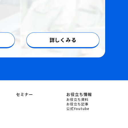
詳しくみる
セミナー
お役立ち情報
お役立ち資料
お役立ち記事
公式Youtube