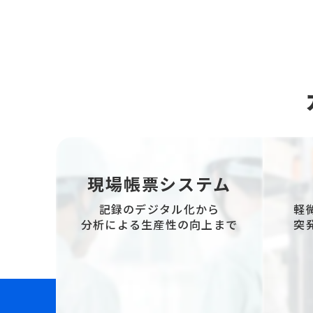
現場帳票システム
軽
記録のデジタル化から
突
分析による生産性の向上まで