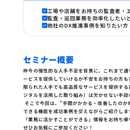
工場や店舗をお持ちの監査者・
監査・巡回業務を効率化したい
他社のDX推進事例を知りたい方
セミナー概要
昨今の慢性的な人手不足を背景に、これまで通
ービスを提供していけるか不安をお持ちの方も
限られた人手でも高品質なサービスを提供する
ジタルを活用した取り組み）は欠かせない手段
そこで今回は、”手間がかかる・改善したのか
できる機能を成功事例を交えながらご紹介しま
「業務に活かすことができる」情報をお持ち帰
ぜひお気軽にご参加ください！