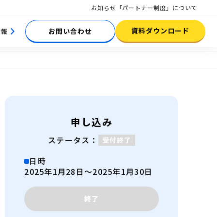
お知らせ
「パートナー制度」について
資料ダウンロード
お問い合わせ
情報
申し込み
ステータス：
受付終了
日時
2025年1月28日〜2025年1月30日
終了