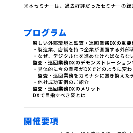
※本セミナーは、過去好評だったセミナーの録
プログラム
厳しい外部環境と監査・巡回業務DXの重要
・製造業、店舗を持つ企業が直面する外部
・なぜ、デジタル化を進めなければならな
監査・巡回業務DXのデモンストレーション
・具体的に今の業務がDXでどのように変わ
監査・巡回業務をカミナシに置き換えた
・他社成功事例のご紹介
監査・巡回業務DXのメリット
DXで目指すべき姿とは
開催要項