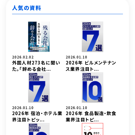
人気の資料
2026.02.02
2026.01.10
外国人材273名に聞い
2026年 ビルメンテナン
た。「辞める会社...
ス業界注目ト...
2026.01.10
2026.01.10
2026年 宿泊・ホテル業
2026年 食品製造・飲食
界注目トピッ...
業界注目トピ...