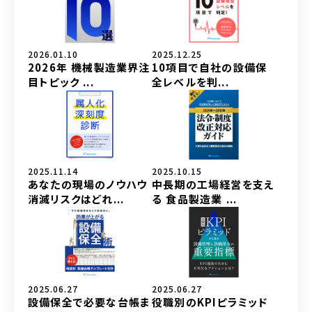
2026.01.10
2025.12.25
2026年 機械製造業界注
10項目で自社の設備保
目トピック ...
全レベルを判...
2025.11.14
2025.10.15
あなたの現場のノウハウ
中長期の工場経営を支え
消滅リスクはどれ...
る 食品製造業 ...
2025.06.27
2025.06.27
設備保全で必要な台帳ま
役職別のKPIピラミッド