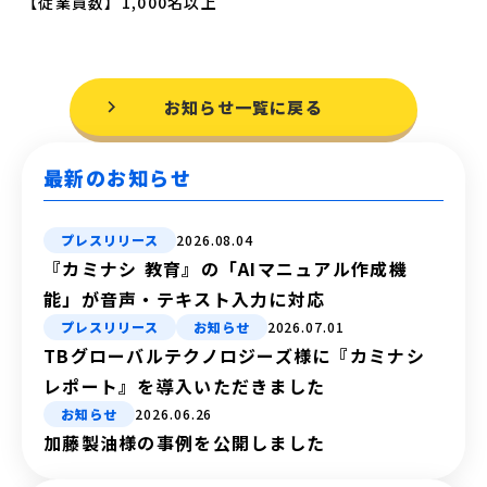
【従業員数】1,000名以上
お知らせ一覧に戻る
最新のお知らせ
プレスリリース
2026.08.04
『カミナシ 教育』の「AIマニュアル作成機
能」が音声・テキスト入力に対応
プレスリリース
お知らせ
2026.07.01
TBグローバルテクノロジーズ様に『カミナシ
レポート』を導入いただきました
お知らせ
2026.06.26
加藤製油様の事例を公開しました