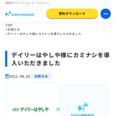
現場DXプラットフォーム
「カミナシ」
資料ダウンロード
TOP
>お知らせ
>デイリーはやしや様にカミナシを導入いただきました
デイリーはやしや様にカミナシを導
入いただきました
2021.06.25
お知らせ