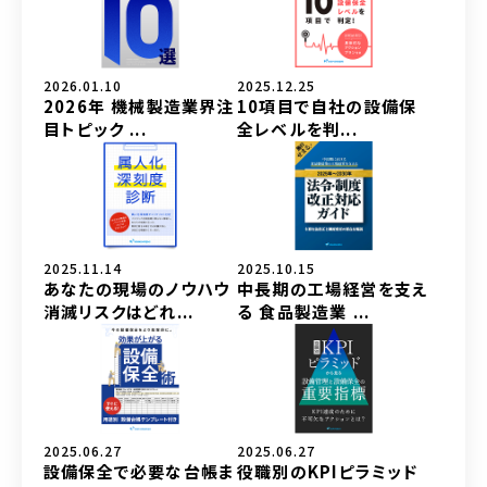
2026.01.10
2025.12.25
2026年 機械製造業界注
10項目で自社の設備保
目トピック ...
全レベルを判...
2025.11.14
2025.10.15
あなたの現場のノウハウ
中長期の工場経営を支え
消滅リスクはどれ...
る 食品製造業 ...
2025.06.27
2025.06.27
設備保全で必要な台帳ま
役職別のKPIピラミッド