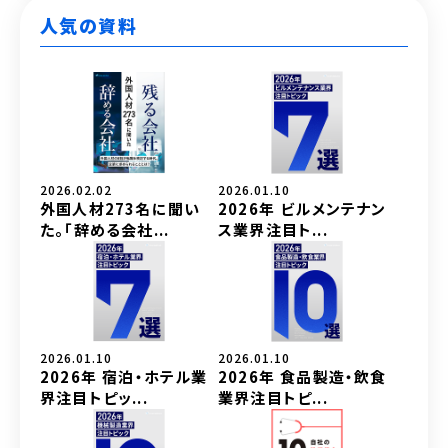
人気の資料
2026.02.02
2026.01.10
外国人材273名に聞い
2026年 ビルメンテナン
た。「辞める会社...
ス業界注目ト...
2026.01.10
2026.01.10
2026年 宿泊・ホテル業
2026年 食品製造・飲食
界注目トピッ...
業界注目トピ...