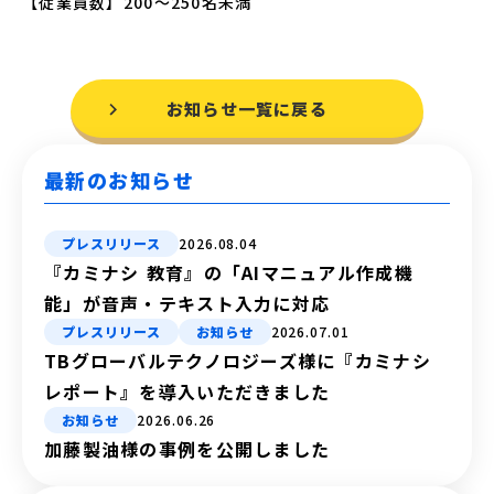
【従業員数】200～250名未満
お知らせ一覧に戻る
最新のお知らせ
プレスリリース
2026.08.04
『カミナシ 教育』の「AIマニュアル作成機
能」が音声・テキスト入力に対応
プレスリリース
お知らせ
2026.07.01
TBグローバルテクノロジーズ様に『カミナシ
レポート』を導入いただきました
お知らせ
2026.06.26
加藤製油様の事例を公開しました