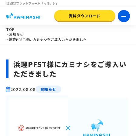
現場DXプラットフォーム
「カミナシ」
資料ダウンロード
TOP
>お知らせ
>浜理PFST様にカミナシをご導入いただきました
浜理PFST様にカミナシをご導入い
ただきました
2022.08.08
お知らせ