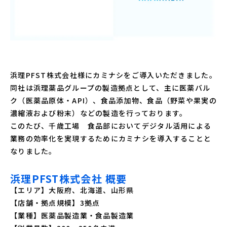
浜理PFST株式会社様にカミナシをご導入いただきました。
同社は浜理薬品グループの製造拠点として、主に医薬バル
ク（医薬品原体・API）、食品添加物、食品（野菜や果実の
濃縮液および粉末）などの製造を行っております。
このたび、千歳工場 食品部においてデジタル活用による
業務の効率化を実現するためにカミナシを導入することと
なりました。
浜理PFST株式会社 概要
【エリア】大阪府、北海道、山形県
【店舗・拠点規模】3拠点
【業種】医薬品製造業・食品製造業