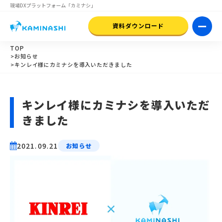
現場DXプラットフォーム
「カミナシ」
資料ダウンロード
TOP
>お知らせ
>キンレイ様にカミナシを導入いただきました
キンレイ様にカミナシを導入いただ
きました
2021.09.21
お知らせ