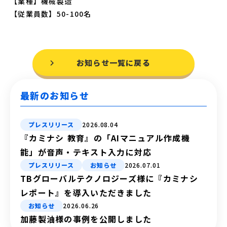
【業種】機械製造
【従業員数】50-100名
お知らせ一覧に戻る
最新のお知らせ
プレスリリース
2026.08.04
『カミナシ 教育』の「AIマニュアル作成機
能」が音声・テキスト入力に対応
プレスリリース
お知らせ
2026.07.01
TBグローバルテクノロジーズ様に『カミナシ
レポート』を導入いただきました
お知らせ
2026.06.26
加藤製油様の事例を公開しました