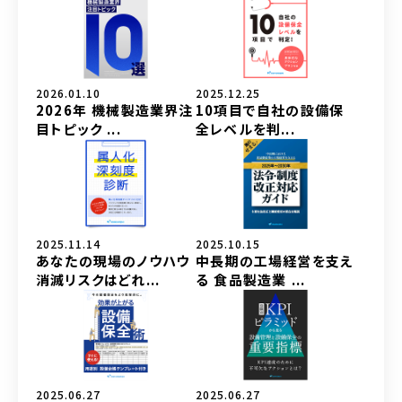
2026.01.10
2025.12.25
2026年 機械製造業界注
10項目で自社の設備保
目トピック ...
全レベルを判...
2025.11.14
2025.10.15
あなたの現場のノウハウ
中長期の工場経営を支え
消滅リスクはどれ...
る 食品製造業 ...
2025.06.27
2025.06.27