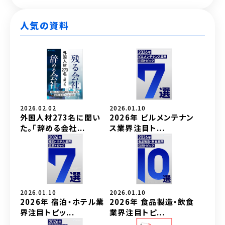
人気の資料
2026.02.02
2026.01.10
外国人材273名に聞い
2026年 ビルメンテナン
た。「辞める会社...
ス業界注目ト...
2026.01.10
2026.01.10
2026年 宿泊・ホテル業
2026年 食品製造・飲食
界注目トピッ...
業界注目トピ...