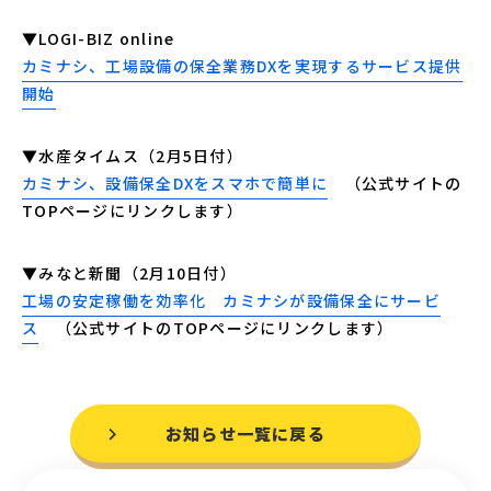
▼LOGI-BIZ online
カミナシ、工場設備の保全業務DXを実現するサービス提供
開始
▼水産タイムス（2月5日付）
カミナシ、設備保全DXをスマホで簡単に
（公式サイトの
TOPページにリンクします）
▼みなと新聞（2月10日付）
工場の安定稼働を効率化 カミナシが設備保全にサービ
ス
（公式サイトのTOPページにリンクします）
お知らせ一覧に戻る