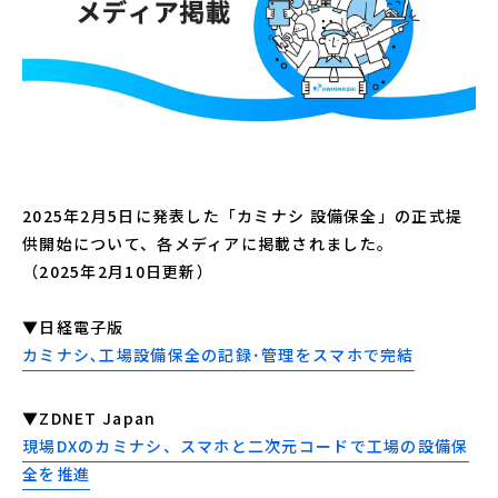
2025年2月5日に発表した「カミナシ 設備保全」の正式提
供開始について、各メディアに掲載されました。
（2025年2月10日更新）
▼日経電子版
カミナシ､工場設備保全の記録･管理をスマホで完結
▼ZDNET Japan
現場DXのカミナシ、スマホと二次元コードで工場の設備保
全を推進