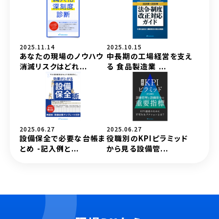
2025.11.14
2025.10.15
あなたの現場のノウハウ
中長期の工場経営を支え
消滅リスクはどれ...
る 食品製造業 ...
2025.06.27
2025.06.27
設備保全で必要な台帳ま
役職別のKPIピラミッド
とめ -記入例と...
から見る設備管...