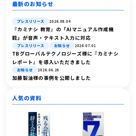
最新のお知らせ
プレスリリース
2026.08.04
『カミナシ 教育』の「AIマニュアル作成機
能」が音声・テキスト入力に対応
プレスリリース
お知らせ
2026.07.01
TBグローバルテクノロジーズ様に『カミナシ
レポート』を導入いただきました
お知らせ
2026.06.26
加藤製油様の事例を公開しました
人気の資料