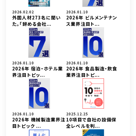
2026.02.02
2026.01.10
外国人材273名に聞い
2026年 ビルメンテナン
た。「辞める会社...
ス業界注目ト...
2026.01.10
2026.01.10
2026年 宿泊・ホテル業
2026年 食品製造・飲食
界注目トピッ...
業界注目トピ...
2026.01.10
2025.12.25
2026年 機械製造業界注
10項目で自社の設備保
目トピック ...
全レベルを判...