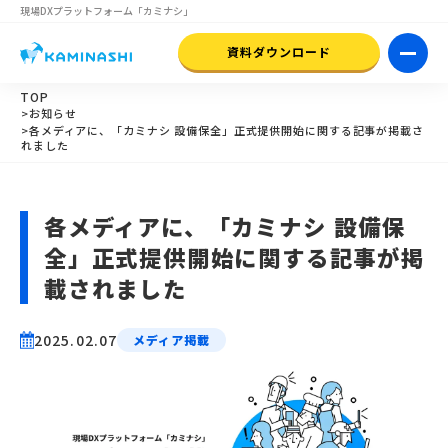
現場DXプラットフォーム
「カミナシ」
資料ダウンロード
TOP
>お知らせ
>各メディアに、「カミナシ 設備保全」正式提供開始に関する記事が掲載さ
れました
各メディアに、「カミナシ 設備保
全」正式提供開始に関する記事が掲
載されました
2025.02.07
メディア掲載