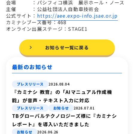
会場 ：パシフィコ横浜 展示ホール・ノース
主催 ：公益社団法人自動車技術会
公式サイト：
https://aee.expo-info.jsae.or.jp
カミナシブース番号：468
オンライン出展ステージ：STAGE1
お知らせ一覧に戻る
最新のお知らせ
プレスリリース
2026.08.04
『カミナシ 教育』の「AIマニュアル作成機
能」が音声・テキスト入力に対応
プレスリリース
お知らせ
2026.07.01
TBグローバルテクノロジーズ様に『カミナシ
レポート』を導入いただきました
お知らせ
2026.06.26