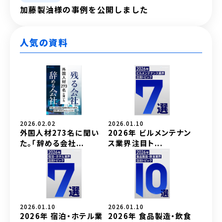
加藤製油様の事例を公開しました
人気の資料
2026.02.02
2026.01.10
外国人材273名に聞い
2026年 ビルメンテナン
た。「辞める会社...
ス業界注目ト...
2026.01.10
2026.01.10
2026年 宿泊・ホテル業
2026年 食品製造・飲食