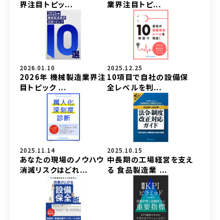
界注目トピッ...
業界注目トピ...
2026.01.10
2025.12.25
2026年 機械製造業界注
10項目で自社の設備保
目トピック ...
全レベルを判...
2025.11.14
2025.10.15
あなたの現場のノウハウ
中長期の工場経営を支え
消滅リスクはどれ...
る 食品製造業 ...