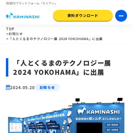
現場DXプラットフォーム
「カミナシ」
資料ダウンロード
TOP
>お知らせ
>「人とくるまのテクノロジー展 2024 YOKOHAMA」に出展
「人とくるまのテクノロジー展
2024 YOKOHAMA」に出展
2024.05.20
お知らせ