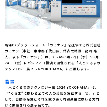
現場DXプラットフォーム『カミナシ』を提供する株式会社
カミナシ（本社：東京都千代田区、代表取締役：諸岡 裕
人、以下「カミナシ」）は、2024年5月22日（水）～5月
24日（金）にパシフィコ横浜で開催される「人とくるまの
テクノロジー展 2024 YOKOHAMA」に出展します。
背景
「人とくるまのテクノロジー展 2024 YOKOHAMA」は、
『“くるま”に携わる全ての人の英知を集結する「場」』と
して、自動車産業とそれを取り巻く周辺産業に携わる方向
けに開催される展示会です。