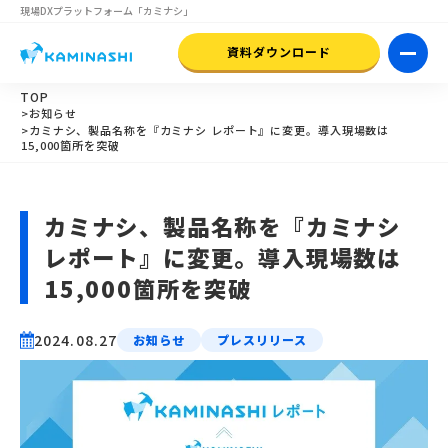
現場DXプラットフォーム
「カミナシ」
資料ダウンロード
TOP
>お知らせ
>カミナシ、製品名称を『カミナシ レポート』に変更。導入現場数は
15,000箇所を突破
カミナシ、製品名称を『カミナシ
レポート』に変更。導入現場数は
15,000箇所を突破
2024.08.27
お知らせ
プレスリリース