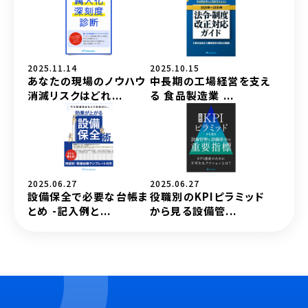
2025.11.14
2025.10.15
あなたの現場のノウハウ
中長期の工場経営を支え
消滅リスクはどれ...
る 食品製造業 ...
2025.06.27
2025.06.27
設備保全で必要な台帳ま
役職別のKPIピラミッド
とめ -記入例と...
から見る設備管...