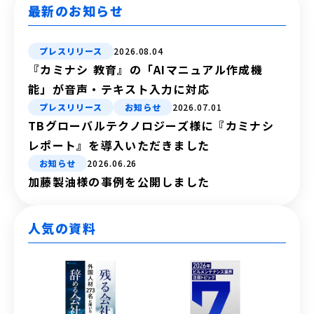
最新のお知らせ
プレスリリース
2026.08.04
『カミナシ 教育』の「AIマニュアル作成機
能」が音声・テキスト入力に対応
プレスリリース
お知らせ
2026.07.01
TBグローバルテクノロジーズ様に『カミナシ
レポート』を導入いただきました
お知らせ
2026.06.26
加藤製油様の事例を公開しました
人気の資料