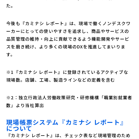
た。
今後も『カミナシ レポート』は、現場で働くノンデスクワ
ーカーにとっての使いやすさを追求し、商品やサービスの
品質管理の維持・向上に貢献できるよう機能開発やサービ
スを磨き続け、より多くの現場のDXを推進してまいりま
す。
※1『カミナシ レポート』に登録されているアクティブな
現場数。店舗、工場、製造ラインなどの定義を含む
※2：独立行政法人労働政策研究・研修機構「職業別就業者
数」より当社算出
現場帳票システム『カミナシ レポート』
について
『カミナシ レポート』は、チェック表など現場管理のため