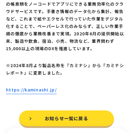
の帳票類をノーコードでアプリにできる業務効率化のクラ
ウドサービスです。手書き情報のデータ化から集計、報告
など、これまで紙やエクセルで行っていた作業をデジタル
化することで、ペーパーレス化のみならず、正しい作業手
順の徹底から業務改善まで実現。2020年6月の提供開始以
来、製造や飲食、宿泊、小売、物流など、業界問わず
15,000以上の現場のDXを推進しています。
※2024年8月より製品名称を『カミナシ』から『カミナシ
レポート』に変更しました。
https://kaminashi.jp/
お知らせ一覧に戻る