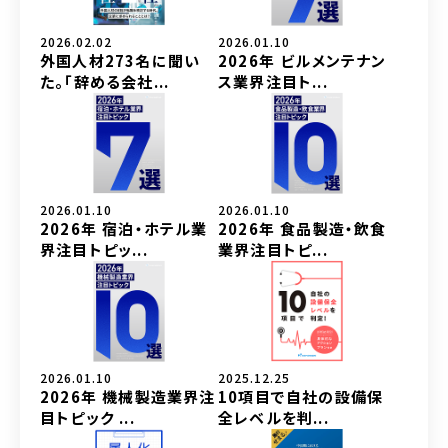
2026.02.02
2026.01.10
外国人材273名に聞い
2026年 ビルメンテナン
た。「辞める会社...
ス業界注目ト...
2026.01.10
2026.01.10
2026年 宿泊・ホテル業
2026年 食品製造・飲食
界注目トピッ...
業界注目トピ...
2026.01.10
2025.12.25
2026年 機械製造業界注
10項目で自社の設備保
目トピック ...
全レベルを判...