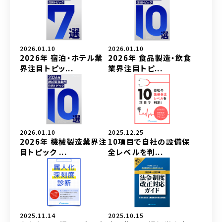
2026.01.10
2026.01.10
2026年 宿泊・ホテル業
2026年 食品製造・飲食
界注目トピッ...
業界注目トピ...
2026.01.10
2025.12.25
2026年 機械製造業界注
10項目で自社の設備保
目トピック ...
全レベルを判...
2025.11.14
2025.10.15