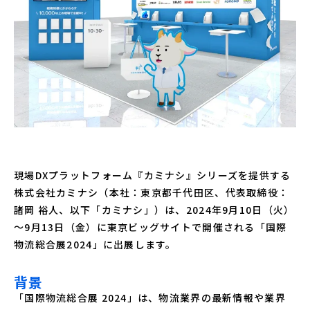
現場DXプラットフォーム『カミナシ』シリーズを提供する
株式会社カミナシ（本社：東京都千代田区、代表取締役：
諸岡 裕人、以下「カミナシ」）は、2024年9月10日（火）
～9月13日（金）に東京ビッグサイトで開催される「国際
物流総合展2024」に出展します。
背景
「国際物流総合展 2024」は、物流業界の最新情報や業界