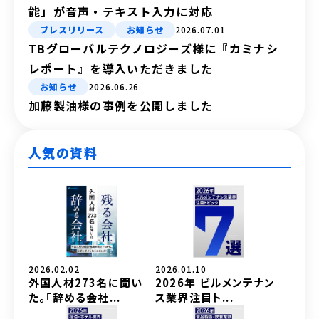
能」が音声・テキスト入力に対応
プレスリリース
お知らせ
2026.07.01
TBグローバルテクノロジーズ様に『カミナシ
レポート』を導入いただきました
お知らせ
2026.06.26
加藤製油様の事例を公開しました
人気の資料
2026.02.02
2026.01.10
外国人材273名に聞い
2026年 ビルメンテナン
た。「辞める会社...
ス業界注目ト...