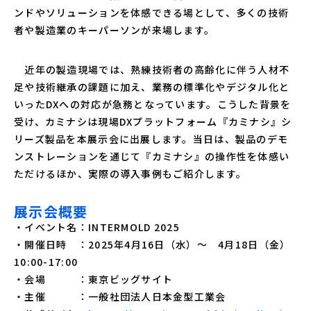
ンドやソリューションを体感できる場として、多くの技術
者や製造業のキーパーソンが来場します。
近年の製造現場では、熟練技術者の高齢化に伴う人材不
足や技術継承の課題に加え、業務の標準化やデジタル化と
いったDXへの対応が急務となっています。こうした背景を
受け、カミナシは現場DXプラットフォーム『カミナシ』シ
リーズ製品を本展示会に出展します。当日は、製品のデモ
ンストレーションを通じて『カミナシ』の操作性を体感い
ただけるほか、実際の導入事例もご紹介します。
展示会概要
・イベント名：INTERMOLD 2025
・開催日時 ：2025年4月16日（水）～ 4月18日（金）
10:00-17:00
・会場 ：東京ビッグサイト
・主催 ：一般社団法人日本金型工業会