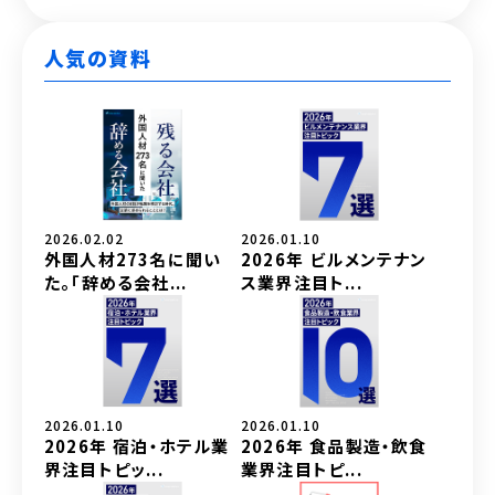
人気の資料
2026.02.02
2026.01.10
外国人材273名に聞い
2026年 ビルメンテナン
た。「辞める会社...
ス業界注目ト...
2026.01.10
2026.01.10
2026年 宿泊・ホテル業
2026年 食品製造・飲食
界注目トピッ...
業界注目トピ...