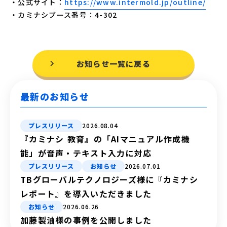
・公式サイト：
https://www.intermold.jp/outline/
・カミナシブース番号：4-302
お知らせ一覧に戻る
最新のお知らせ
プレスリリース
2026.08.04
『カミナシ 教育』の「AIマニュアル作成機
能」が音声・テキスト入力に対応
プレスリリース
お知らせ
2026.07.01
TBグローバルテクノロジーズ様に『カミナシ
レポート』を導入いただきました
お知らせ
2026.06.26
加藤製油様の事例を公開しました