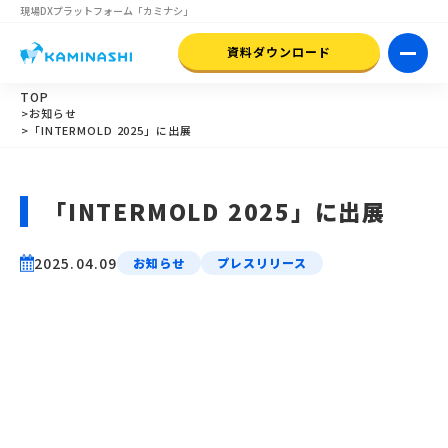
現場DXプラットフォーム
「カミナシ」
資料ダウンロード
TOP
>お知らせ
>「INTERMOLD 2025」に出展
「INTERMOLD 2025」に出展
2025.04.09
お知らせ
プレスリリース