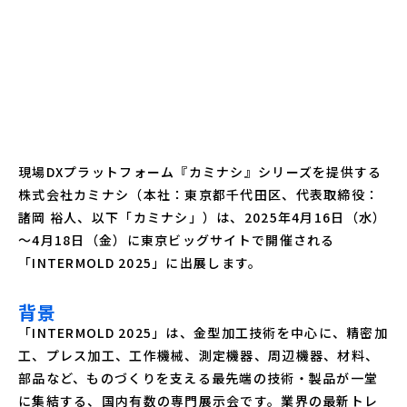
現場DXプラットフォーム『カミナシ』シリーズを提供する
株式会社カミナシ（本社：東京都千代田区、代表取締役：
諸岡 裕人、以下「カミナシ」）は、2025年4月16日（水）
～4月18日（金）に東京ビッグサイトで開催される
「INTERMOLD 2025」に出展します。
背景
「INTERMOLD 2025」は、金型加工技術を中心に、精密加
工、プレス加工、工作機械、測定機器、周辺機器、材料、
部品など、ものづくりを支える最先端の技術・製品が一堂
に集結する、国内有数の専門展示会です。業界の最新トレ