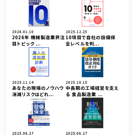
2026.01.10
2025.12.25
2026年 機械製造業界注
10項目で自社の設備保
目トピック ...
全レベルを判...
2025.11.14
2025.10.15
あなたの現場のノウハウ
中長期の工場経営を支え
消滅リスクはどれ...
る 食品製造業 ...
2025.06.27
2025.06.27