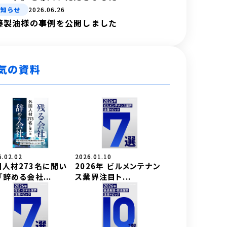
お知らせ
2026.06.26
藤製油様の事例を公開しました
気の資料
6.02.02
2026.01.10
国人材273名に聞い
2026年 ビルメンテナン
「辞める会社...
ス業界注目ト...