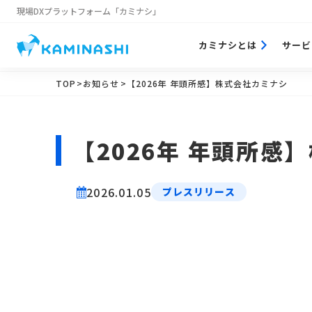
現場DXプラットフォーム
「カミナシ」
カミナシとは
サービ
TOP
>お知らせ
>【2026年 年頭所感】株式会社カミナシ
【2026年 年頭所感
2026.01.05
プレスリリース