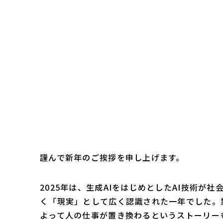
謹んで新年のご挨拶を申し上げます。
2025年は、生成AIをはじめとしたAI技術が
く「現実」として広く認識された一年でした。
よって人の仕事が置き換わるというストーリー