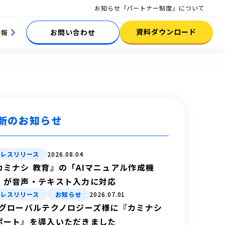
お知らせ
「パートナー制度」について
資料ダウンロード
お問い合わせ
情報
新のお知らせ
プレスリリース
2026.08.04
カミナシ 教育』の「AIマニュアル作成機
」が音声・テキスト入力に対応
プレスリリース
お知らせ
2026.07.01
Bグローバルテクノロジーズ様に『カミナシ
ポート』を導入いただきました