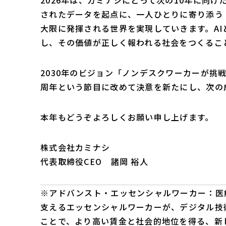
2026年は、カミナシにとって次の10年に向
されたデータを起点に、一人ひとりに寄り添う
大限に発揮される世界を実現していきます。A
し、その価値が正しく報われる社会をつくるこ
2030年のビジョン「ノンデスクワーカーが挑
周年という節目に改めて決意を新たにし、次の
本年もどうぞよろしくお願い申し上げます。
株式会社カミナシ
代表取締役CEO 諸岡 裕人
※アドバンスト・エッセンシャルワーカー：医
支えるエッセンシャルワーカーが、デジタル技
ことで、より高い賃金と社会的地位を得る、新