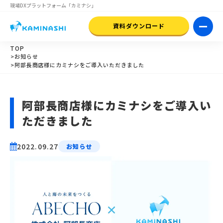
現場DXプラットフォーム
「カミナシ」
資料ダウンロード
TOP
>お知らせ
>阿部長商店様にカミナシをご導入いただきました
阿部長商店様にカミナシをご導入い
ただきました
2022.09.27
お知らせ