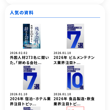
人気の資料
2026.02.02
2026.01.10
外国人材273名に聞い
2026年 ビルメンテナン
た。「辞める会社...
ス業界注目ト...
2026.01.10
2026.01.10
2026年 宿泊・ホテル業
2026年 食品製造・飲食
界注目トピッ...
業界注目トピ...