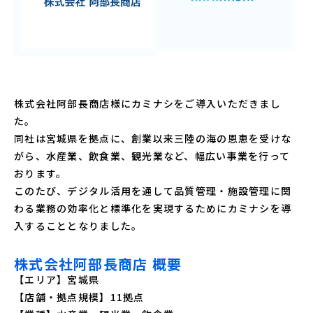
株式会社阿部長商店様にカミナシをご導入いただきまし
た。
同社は宮城県を拠点に、創業以来三陸の海の恩恵を受けな
がら、水産業、飲食業、観光業など、幅広い事業を行って
おります。
このたび、デジタル活用を通して品質管理・施設管理に関
わる業務の効率化と標準化を実現するためにカミナシを導
入することとなりました。
株式会社阿部長商店 概要
【エリア】宮城県
【店舗・拠点規模】11拠点