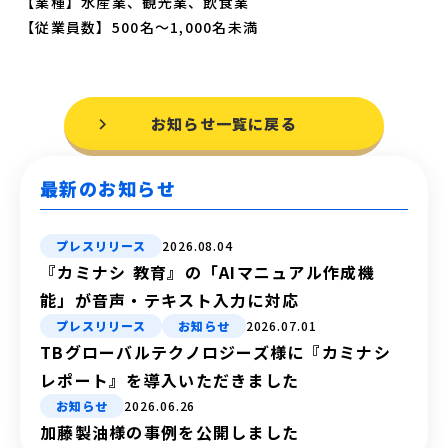
【業種】水産業、観光業、飲食業
【従業員数】500名〜1,000名未満
お知らせ一覧に戻る
最新のお知らせ
プレスリリース
2026.08.04
『カミナシ 教育』の「AIマニュアル作成機
能」が音声・テキスト入力に対応
プレスリリース
お知らせ
2026.07.01
TBグローバルテクノロジーズ様に『カミナシ
レポート』を導入いただきました
お知らせ
2026.06.26
加藤製油様の事例を公開しました