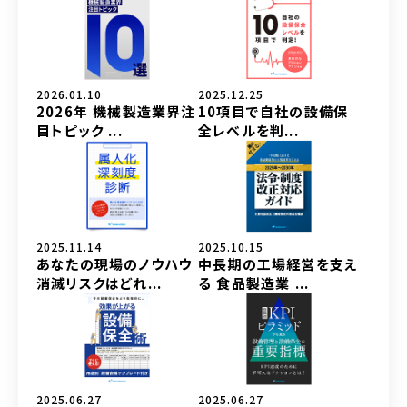
2026.01.10
2025.12.25
2026年 機械製造業界注
10項目で自社の設備保
目トピック ...
全レベルを判...
2025.11.14
2025.10.15
あなたの現場のノウハウ
中長期の工場経営を支え
消滅リスクはどれ...
る 食品製造業 ...
2025.06.27
2025.06.27