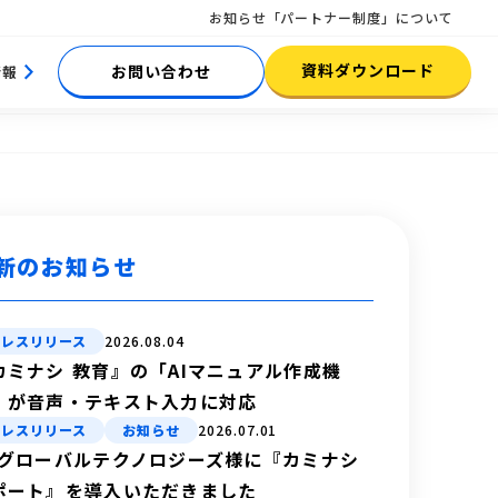
お知らせ
「パートナー制度」について
資料ダウンロード
お問い合わせ
情報
新のお知らせ
プレスリリース
2026.08.04
カミナシ 教育』の「AIマニュアル作成機
」が音声・テキスト入力に対応
プレスリリース
お知らせ
2026.07.01
Bグローバルテクノロジーズ様に『カミナシ
ポート』を導入いただきました