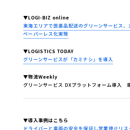
▼LOGI-BIZ online
東海エリアで医薬品配送のグリーンサービス、
ペーパーレス化実現
▼LOGISTICS TODAY
グリーンサービスが「カミナシ」を導入
▼物流Weekly
グリーンサービス DXプラットフォーム導入 
▼導入事例はこちら
ドライバーと車両の安全を保証し営業停止リス