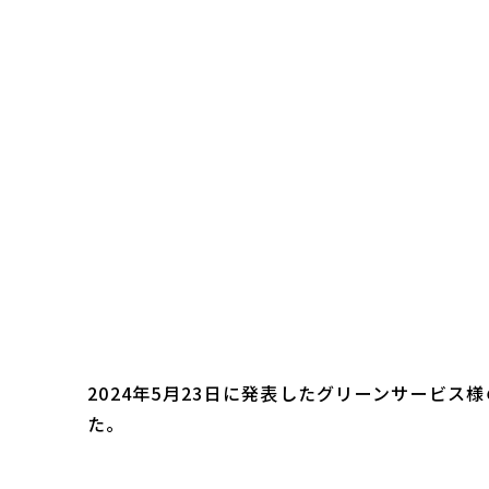
2024年5月23日に発表したグリーンサービ
た。