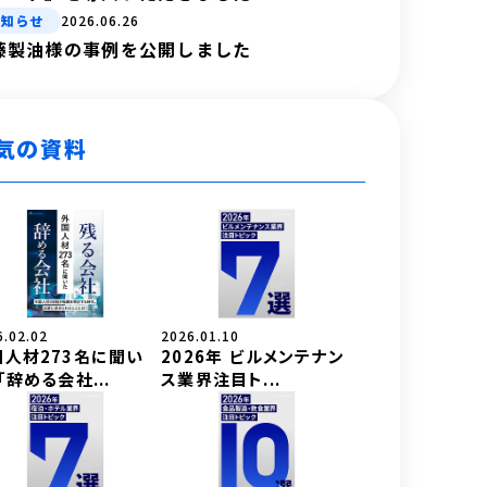
お知らせ
2026.06.26
藤製油様の事例を公開しました
気の資料
6.02.02
2026.01.10
国人材273名に聞い
2026年 ビルメンテナン
「辞める会社...
ス業界注目ト...