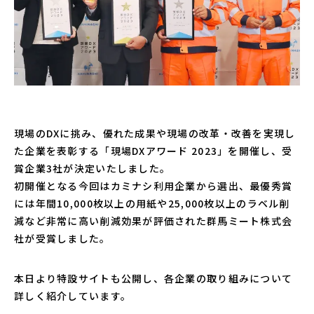
現場のDXに挑み、優れた成果や現場の改革・改善を実現し
た企業を表彰する「現場DXアワード 2023」を開催し、受
賞企業3社が決定いたしました。
初開催となる今回はカミナシ利用企業から選出、最優秀賞
には年間10,000枚以上の用紙や25,000枚以上のラベル削
減など非常に高い削減効果が評価された群馬ミート株式会
社が受賞しました。
本日より特設サイトも公開し、各企業の取り組みについて
詳しく紹介しています。