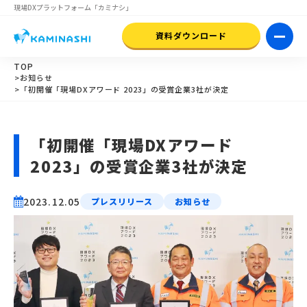
現場DXプラットフォーム
「カミナシ」
資料ダウンロード
TOP
>お知らせ
>「初開催「現場DXアワード 2023」の受賞企業3社が決定
「初開催「現場DXアワード
2023」の受賞企業3社が決定
2023.12.05
プレスリリース
お知らせ