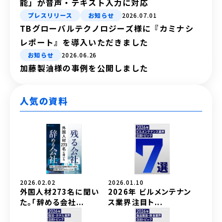
能」が音声・テキスト入力に対応
プレスリリース
お知らせ
2026.07.01
TBグローバルテクノロジーズ様に『カミナシ
レポート』を導入いただきました
お知らせ
2026.06.26
加藤製油様の事例を公開しました
人気の資料
2026.02.02
2026.01.10
外国人材273名に聞い
2026年 ビルメンテナン
た。「辞める会社...
ス業界注目ト...