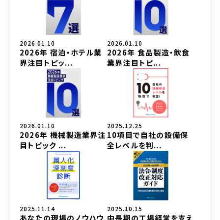
2026.01.10
2026.01.10
2026年 宿泊・ホテル業
2026年 食品製造・飲食
界注目トピッ...
業界注目トピ...
2026.01.10
2025.12.25
2026年 機械製造業界注
10項目で自社の設備保
目トピック ...
全レベルを判...
2025.11.14
2025.10.15
あなたの現場のノウハウ
中長期の工場経営を支え