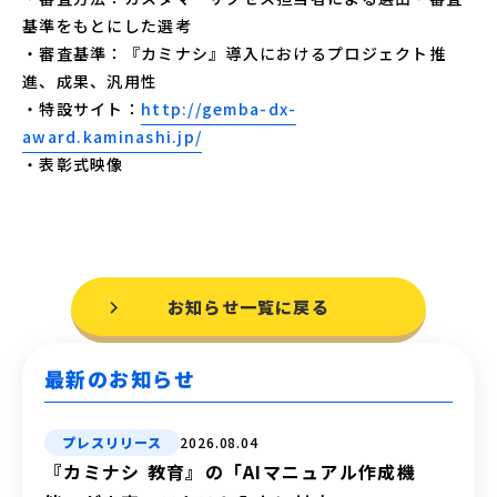
基準をもとにした選考
・審査基準：『カミナシ』導入におけるプロジェクト推
進、成果、汎用性
・特設サイト：
http://gemba-dx-
award.kaminashi.jp/
・表彰式映像
お知らせ一覧に戻る
最新のお知らせ
プレスリリース
2026.08.04
『カミナシ 教育』の「AIマニュアル作成機