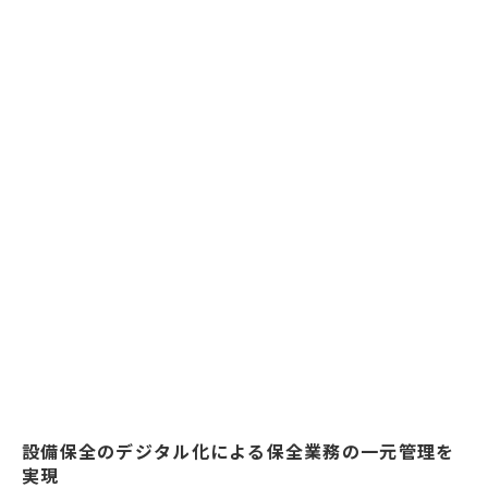
設備保全のデジタル化による保全業務の一元管理を
実現