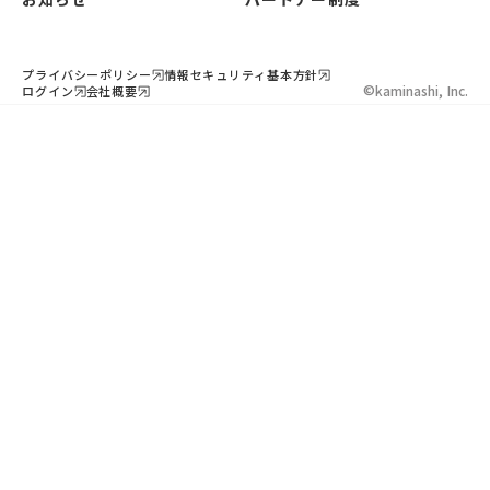
プライバシーポリシー
情報セキュリティ基本方針
©︎
kaminashi, Inc.
ログイン
会社概要