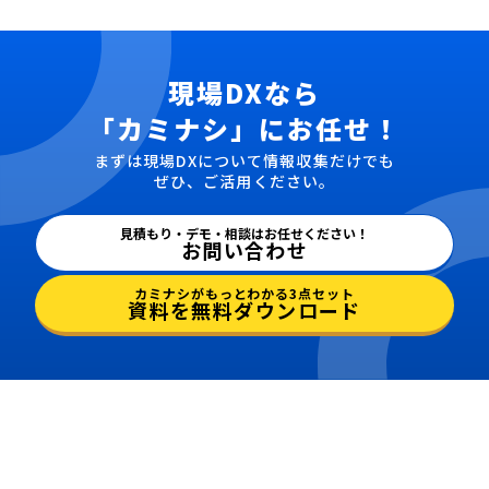
現場DXなら
「カミナシ」にお任せ！
まずは現場DXについて情報収集だけでも
ぜひ、ご活用ください。
見積もり・デモ・相談はお任せください！
お問い合わせ
カミナシがもっとわかる3点セット
資料を無料ダウンロード