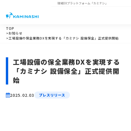
現場DXプラットフォーム
「カミナシ」
TOP
>お知らせ
>工場設備の保全業務DXを実現する「カミナシ 設備保全」正式提供開始
工場設備の保全業務DXを実現する
「カミナシ 設備保全」正式提供開
始
2025.02.03
プレスリリース