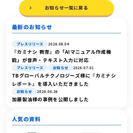
お知らせ一覧に戻る
最新のお知らせ
プレスリリース
2026.08.04
『カミナシ 教育』の「AIマニュアル作成機
能」が音声・テキスト入力に対応
プレスリリース
お知らせ
2026.07.01
TBグローバルテクノロジーズ様に『カミナシ
レポート』を導入いただきました
お知らせ
2026.06.26
加藤製油様の事例を公開しました
人気の資料