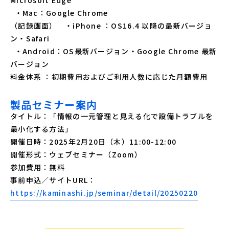
Microsoft Edge
・Mac：Google Chrome
（記録画面） ・iPhone ：OS16.4 以降の最新バージョ
ン・Safari
・Android：OS最新バージョン・Google Chrome 最新
バージョン
料金体系 ：初期費用およびご利用人数に応じた月額費用
製品セミナー案内
タイトル：「情報の一元管理と見える化で設備トラブルを
最小化する方法」
開催日時：2025年2月20日（木）11:00-12:00
開催形式：ウェブセミナー（Zoom）
参加費用：無料
事前申込／サイトURL：
https://kaminashi.jp/seminar/detail/20250220