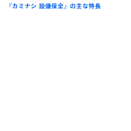
『カミナシ 設備保全』の主な特長