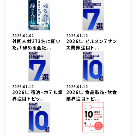
2026.02.02
2026.01.10
外国人材273名に聞い
2026年 ビルメンテナン
た。「辞める会社...
ス業界注目ト...
2026.01.10
2026.01.10
2026年 宿泊・ホテル業
2026年 食品製造・飲食
界注目トピッ...
業界注目トピ...