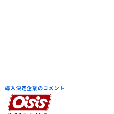
導入決定企業のコメント