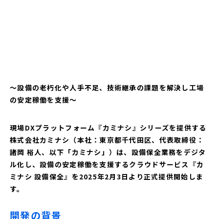
〜設備の老朽化や人手不足、技術継承の課題を解決し工場
の安定稼働を支援〜
現場DXプラットフォーム『カミナシ』シリーズを提供する
株式会社カミナシ（本社：東京都千代田区、代表取締役：
諸岡 裕人、以下「カミナシ」）は、設備保全業務をデジタ
ル化し、設備の安定稼働を支援するクラウドサービス『カ
ミナシ 設備保全』を2025年2月3日より正式提供開始しま
す。
開発の背景