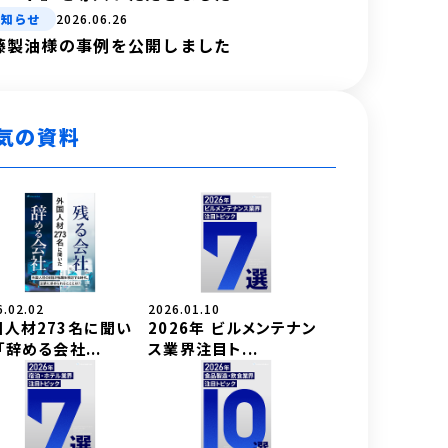
お知らせ
2026.06.26
藤製油様の事例を公開しました
気の資料
6.02.02
2026.01.10
国人材273名に聞い
2026年 ビルメンテナン
「辞める会社...
ス業界注目ト...