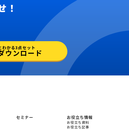
せ！
とわかる3点セット
ダウンロード
セミナー
お役立ち情報
お役立ち資料
お役立ち記事