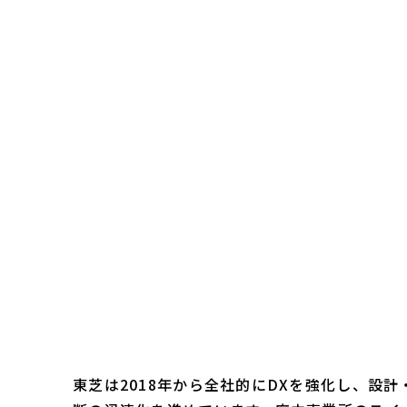
東芝は2018年から全社的にDXを強化し、設