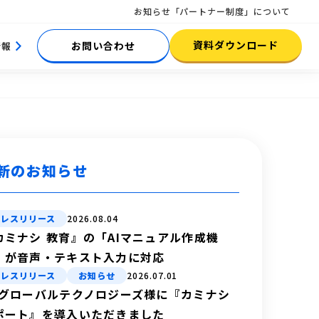
お知らせ
「パートナー制度」について
資料ダウンロード
お問い合わせ
情報
新のお知らせ
プレスリリース
2026.08.04
カミナシ 教育』の「AIマニュアル作成機
」が音声・テキスト入力に対応
プレスリリース
お知らせ
2026.07.01
Bグローバルテクノロジーズ様に『カミナシ
ポート』を導入いただきました