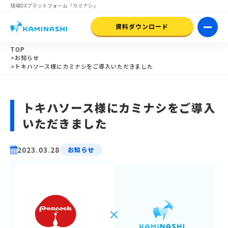
現場DXプラットフォーム
「カミナシ」
資料ダウンロード
TOP
>お知らせ
>トキハソース様にカミナシをご導入いただきました
トキハソース様にカミナシをご導入
いただきました
2023.03.28
お知らせ