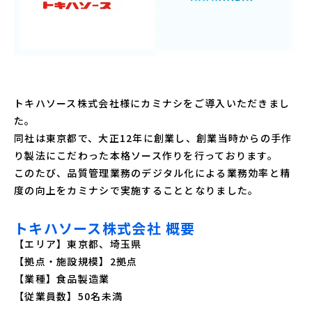
トキハソース株式会社様にカミナシをご導入いただきまし
た。
同社は東京都で、大正12年に創業し、創業当時からの手作
り製法にこだわった本格ソース作りを行っております。
このたび、品質管理業務のデジタル化による業務効率と精
度の向上をカミナシで実施することとなりました。
トキハソース株式会社 概要
【エリア】東京都、埼玉県
【拠点・施設規模】2拠点
【業種】食品製造業
【従業員数】50名未満