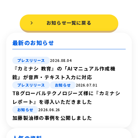
お知らせ一覧に戻る
最新のお知らせ
プレスリリース
2026.08.04
『カミナシ 教育』の「AIマニュアル作成機
能」が音声・テキスト入力に対応
プレスリリース
お知らせ
2026.07.01
TBグローバルテクノロジーズ様に『カミナシ
レポート』を導入いただきました
お知らせ
2026.06.26
加藤製油様の事例を公開しました