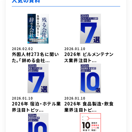
人気の資料
2026.02.02
2026.01.10
外国人材273名に聞い
2026年 ビルメンテナン
た。「辞める会社...
ス業界注目ト...
2026.01.10
2026.01.10
2026年 宿泊・ホテル業
2026年 食品製造・飲食
界注目トピッ...
業界注目トピ...