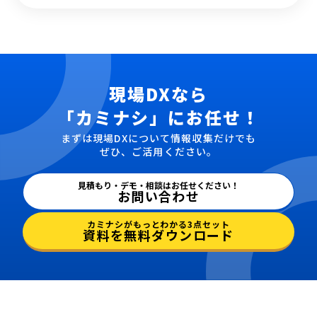
現場DXなら
「カミナシ」にお任せ！
まずは現場DXについて情報収集だけでも
ぜひ、ご活用ください。
見積もり・デモ・相談はお任せください！
お問い合わせ
カミナシがもっとわかる3点セット
資料を無料ダウンロード