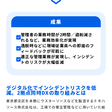
成果
管理者の業務時間が2時間／週削減さ
れるなど、業務効率化が実現
逸脱時などに現場従業員への即座のフ
ィードバックが可能に
適正な管理業務が実現し、インシデン
トのリスクが大幅低減
デジタル化でインシデントリスクを低
減。2拠点同時DXの取り組みとは
東京都北区を本拠にウスターソースなどを製造するトキハ
ソース株式会社は、工場での衛生管理などに用いていた紙