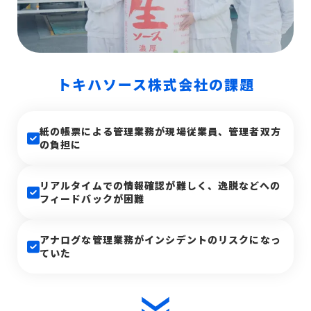
トキハソース株式会社の課題
紙の帳票による管理業務が現場従業員、管理者双方
の負担に
リアルタイムでの情報確認が難しく、逸脱などへの
フィードバックが困難
アナログな管理業務がインシデントのリスクになっ
ていた