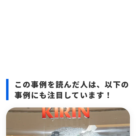
この事例を読んだ人は、以下の
事例にも注目しています！