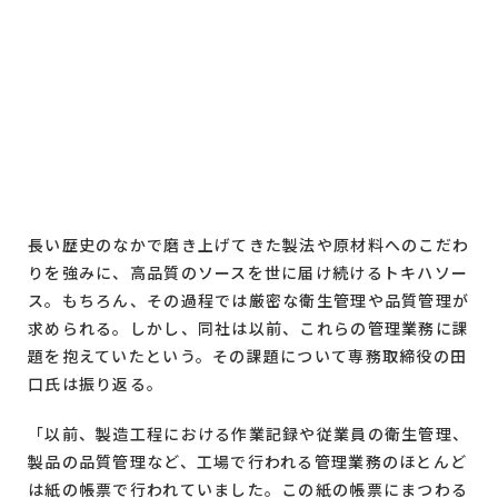
長い歴史のなかで磨き上げてきた製法や原材料へのこだわ
りを強みに、高品質のソースを世に届け続けるトキハソー
ス。もちろん、その過程では厳密な衛生管理や品質管理が
求められる。しかし、同社は以前、これらの管理業務に課
題を抱えていたという。その課題について専務取締役の田
口氏は振り返る。
「以前、製造工程における作業記録や従業員の衛生管理、
製品の品質管理など、工場で行われる管理業務のほとんど
は紙の帳票で行われていました。この紙の帳票にまつわる