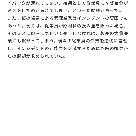
ドバックが遅れてしまい、結果として従業員もなぜ自分が
ミスをしたのか忘れてしまう、といった課題があった。
また、紙の帳票による管理業務はインシデントの要因でも
あった。例えば、従業員が原材料の投入量を誤った場合、
そのミスに即座に気付いて是正しなければ、製品の大量廃
棄にも繋がってしまう。現場の従業員の作業を適切に管理
し、インシデントの可能性を低減するためにも紙の帳票か
らの脱却が求められていた。