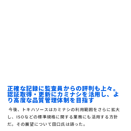
正確な記録に監査員からの評判も上々。
認証取得・更新にカミナシを活用し、よ
り高度な品質管理体制を目指す
今後、トキハソースはカミナシの利用範囲をさらに拡大
し、ISOなどの標準規格に関する業務にも活用する方針
だ。その展望について田口氏は語った。